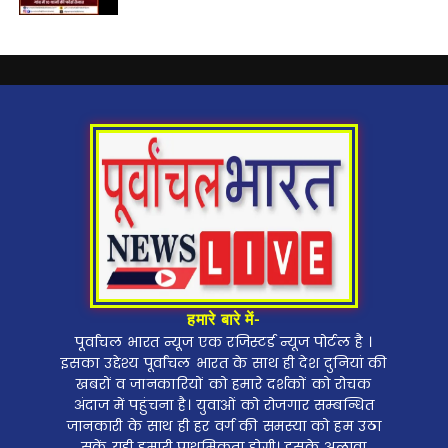
हमारे बारे में-
पूर्वांचल भारत न्यूज एक रजिस्टर्ड न्यूज पोर्टल है ।
इसका उद्देश्य पूर्वांचल भारत के साथ ही देश दुनियां की
खबरों व जानकारियों को हमारे दर्शकों को रोचक
अंदाज में पहुंचना है। युवाओं को रोजगार सम्बन्धित
जानकारी के साथ ही हर वर्ग की समस्या को हम उठा
सकें यही हमारी प्राथमिकता होगी। इसके अलावा