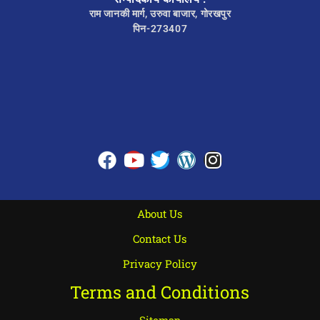
राम जानकी मार्ग, उरुवा बाजार, गोरखपुर
पिन-273407
About Us
Contact Us
Privacy Policy
Terms and Conditions
Sitemap