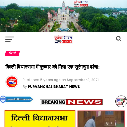
दिल्ली
दिल्ली विधानसभा में गुरुवार को मिला एक सुरंगनुमा ढांचा:
Published
5 years ago
on
September 3, 2021
By
PURVANCHAL BHARAT NEWS