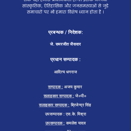
सांस्कृतिक, ऐतिहासिक और जनसमस्याओं से जुड़े
समाचारों पर भी हमारा विशेष ध्यान होता है ।
प्रबन्धक / निदेशक:
जे. समरजीत जैसवार
प्रधान सम्पादक :
आदित्य धनराज
सम्पादक :
अजय कुमार
सलाहकार सम्पादक :
जे०पी०
सलाहकार सम्पादक :
ब्रिजेन्द्र सिंह
उपसम्पादक : एस.के. मिश्रा
उपसम्पादक :
कमलेश यादव