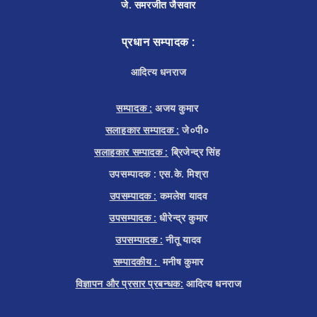
जे. समरजीत जैसवार
प्रधान सम्पादक :
आदित्य धनराज
सम्पादक :
अजय कुमार
सलाहकार सम्पादक :
जे०पी०
सलाहकार सम्पादक :
ब्रिजेन्द्र सिंह
उपसम्पादक : एस.के. मिश्रा
उपसम्पादक :
कमलेश यादव
उपसम्पादक :
धीरेन्द्र कुमार
उपसम्पादक :
नीतू यादव
सम्पादकीय :
मनीष कुमार
विज्ञापन और प्रसार प्रबन्धक:
आदित्य धनराज