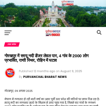
उत्तर प्रदेश
गोरखपुर में सरयू नदी डेंजर लेवल पार, 4 गांव के 2000 लोग
प्रभावित, राप्ती स्थिर, रोहिन में घटाव
Published
12 months ago
on
August 9, 2025
By
PURVANCHAL BHARAT NEWS
गोरखपुर, 09 अगस्त 2025
नेपाल में लगातार हो रही भारी वर्षा का असर पूर्वी उत्तर प्रदेश की नदियों पर साफ दिख रहा है।
सरयू नदी का जलस्तर खतरे के निशान से ऊपर पहुंच गया है, जिससे चार गांवों के लगभग