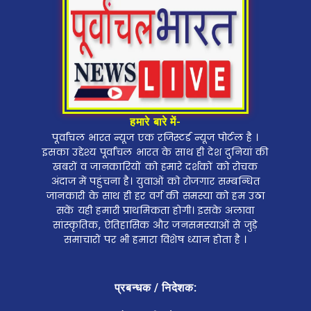
हमारे बारे में-
पूर्वांचल भारत न्यूज एक रजिस्टर्ड न्यूज पोर्टल है ।
इसका उद्देश्य पूर्वांचल भारत के साथ ही देश दुनियां की
खबरों व जानकारियों को हमारे दर्शकों को रोचक
अंदाज में पहुंचना है। युवाओं को रोजगार सम्बन्धित
जानकारी के साथ ही हर वर्ग की समस्या को हम उठा
सकें यही हमारी प्राथमिकता होगी। इसके अलावा
सांस्कृतिक, ऐतिहासिक और जनसमस्याओं से जुड़े
समाचारों पर भी हमारा विशेष ध्यान होता है ।
प्रबन्धक / निदेशक: