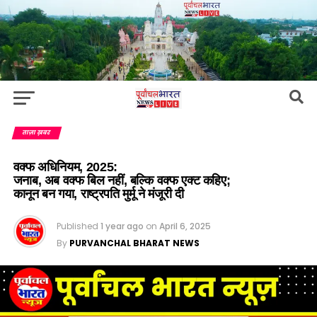
ताज़ा ख़बर
वक्फ अधिनियम, 2025:
जनाब, अब वक्फ बिल नहीं, बल्कि वक्फ एक्ट कहिए;
कानून बन गया, राष्ट्रपति मुर्मू ने मंजूरी दी
Published
1 year ago
on
April 6, 2025
By
PURVANCHAL BHARAT NEWS