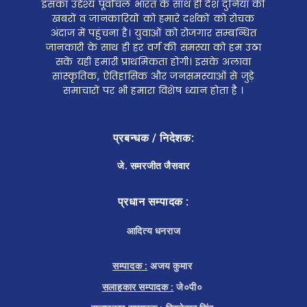
इसका उद्देश्य पूर्वांचल भारत के साथ ही देश दुनियां की
खबरों व जानकारियों को हमारे दर्शकों को रोचक
अंदाज में पहुंचना है। युवाओं को रोजगार सम्बन्धित
जानकारी के साथ ही हर वर्ग की समस्या को हम उठा
सकें यही हमारी प्राथमिकता होगी। इसके अलावा
सांस्कृतिक, ऐतिहासिक और जनसमस्याओं से जुड़े
समाचारों पर भी हमारा विशेष ध्यान होता है ।
प्रबन्धक / निदेशक:
जे. समरजीत जैसवार
प्रधान सम्पादक :
आदित्य धनराज
सम्पादक :
अजय कुमार
सलाहकार सम्पादक :
जे०पी०