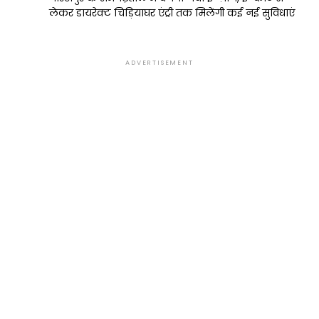
लेकर डायरेक्ट चिड़ियाघर एंट्री तक मिलेंगी कई नई सुविधाएं
ADVERTISEMENT