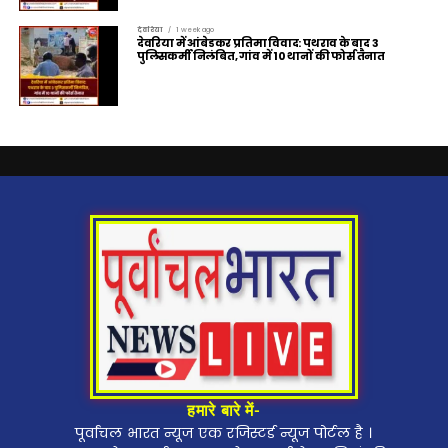
देवरिया
1 week ago
देवरिया में आंबेडकर प्रतिमा विवाद: पथराव के बाद 3
पुलिसकर्मी निलंबित, गांव में 10 थानों की फोर्स तैनात
हमारे बारे में-
पूर्वांचल भारत न्यूज एक रजिस्टर्ड न्यूज पोर्टल है ।