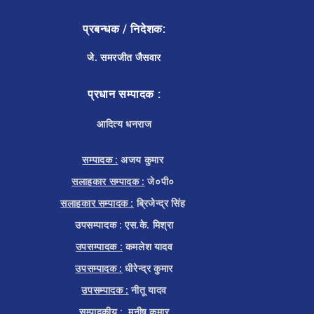
प्रबन्धक / निदेशक:
जे. समरजीत जैसवार
प्रधान सम्पादक :
आदित्य धनराज
सम्पादक :
अजय कुमार
सलाहकार सम्पादक :
जे०पी०
सलाहकार सम्पादक :
ब्रिजेन्द्र सिंह
उपसम्पादक : एस.के. मिश्रा
उपसम्पादक :
कमलेश यादव
उपसम्पादक :
धीरेन्द्र कुमार
उपसम्पादक :
नीतू यादव
सम्पादकीय :
मनीष कुमार