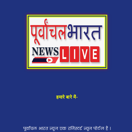
हमारे बारे में-
पूर्वांचल भारत न्यूज एक रजिस्टर्ड न्यूज पोर्टल है ।