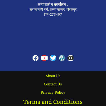
सम्पादकीय कार्यालय :
राम जानकी मार्ग, उरुवा बाजार, गोरखपुर
पिन-273407
About Us
Contact Us
Privacy Policy
Terms and Conditions