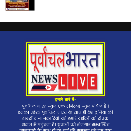
हमारे बारे में-
पूर्वांचल भारत न्यूज एक रजिस्टर्ड न्यूज पोर्टल है ।
इसका उद्देश्य पूर्वांचल भारत के साथ ही देश दुनियां की
खबरों व जानकारियों को हमारे दर्शकों को रोचक
अंदाज में पहुंचना है। युवाओं को रोजगार सम्बन्धित
जानकारी के साथ ही हर वर्ग की समस्या को हम उठा