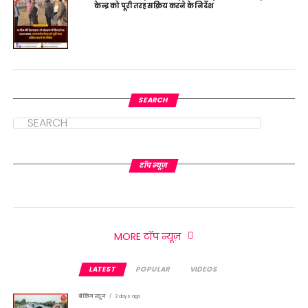
केन्द्र को पूरी तरह सक्रिय करने के निर्देश
SEARCH
टॉप न्यूज़
MORE टॉप न्यूज़
LATEST
POPULAR
VIDEOS
ब्रेकिंग न्यूज़
2 days ago