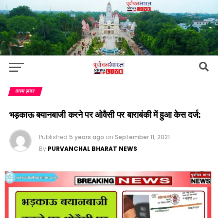
ताज़ा ख़बर
भड़काऊ बयानबाजी करने पर ओवैसी पर बाराबंकी में हुआ केस दर्ज:
Published
5 years ago
on
September 11, 2021
By
PURVANCHAL BHARAT NEWS