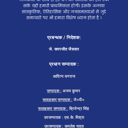
सकें यही हमारी प्राथमिकता होगी। इसके अलावा
सांस्कृतिक, ऐतिहासिक और जनसमस्याओं से जुड़े
समाचारों पर भी हमारा विशेष ध्यान होता है ।
प्रबन्धक / निदेशक:
जे. समरजीत जैसवार
प्रधान सम्पादक :
आदित्य धनराज
सम्पादक :
अजय कुमार
सलाहकार सम्पादक :
जे०पी०
सलाहकार सम्पादक :
ब्रिजेन्द्र सिंह
उपसम्पादक : एस.के. मिश्रा
उपसम्पादक :
कमलेश यादव