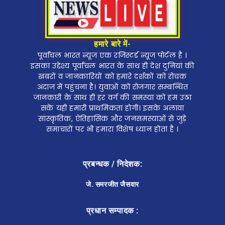
हमारे बारे में-
पूर्वांचल भारत न्यूज एक रजिस्टर्ड न्यूज पोर्टल है ।
इसका उद्देश्य पूर्वांचल भारत के साथ ही देश दुनियां की
खबरों व जानकारियों को हमारे दर्शकों को रोचक
अंदाज में पहुंचना है। युवाओं को रोजगार सम्बन्धित
जानकारी के साथ ही हर वर्ग की समस्या को हम उठा
सकें यही हमारी प्राथमिकता होगी। इसके अलावा
सांस्कृतिक, ऐतिहासिक और जनसमस्याओं से जुड़े
समाचारों पर भी हमारा विशेष ध्यान होता है ।
प्रबन्धक / निदेशक:
जे. समरजीत जैसवार
प्रधान सम्पादक :