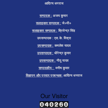
आदित्य धनराज
सम्पादक :
अजय कुमार
सलाहकार सम्पादक :
जे०पी०
सलाहकार सम्पादक :
ब्रिजेन्द्र सिंह
उपसम्पादक : एस.के. मिश्रा
उपसम्पादक :
कमलेश यादव
उपसम्पादक :
धीरेन्द्र कुमार
उपसम्पादक :
नीतू यादव
सम्पादकीय :
मनीष कुमार
विज्ञापन और प्रसार प्रबन्धक:
आदित्य धनराज
Our Visitor