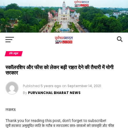
टॉप न्यूज़
स्कॉलरशिप और फीस को लेकर बड़ी राहत देने की तैयारी में योगी
सरकार
Published
5 years ago
on
September 14, 2021
By
PURVANCHAL BHARAT NEWS
लखनऊ:
Thank you for reading this post, don't forget to subscribe!
यूपी सरकार अनुसूचित जाति के गरीब व जरूरतमंद छात्र-छात्राओं को छात्रवृत्ति और फीस