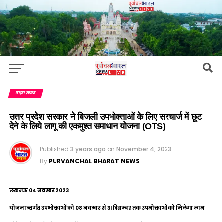
ताज़ा ख़बर
उत्तर प्रदेश सरकार ने बिजली उपभोक्ताओं के लिए सरचार्ज में छूट
देने के लिये लागू की एकमुश्त समाधान योजना (OTS)
Published
3 years ago
on
November 4, 2023
By
PURVANCHAL BHARAT NEWS
लखनऊ 04 नवम्बर 2023
योजनान्तर्गत उपभोक्ताओं को 08 नवम्बर से 31 दिसम्बर तक उपभोक्ताओं को मिलेगा लाभ