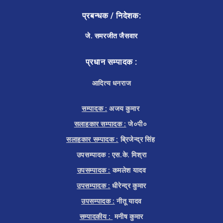
प्रबन्धक / निदेशक:
जे. समरजीत जैसवार
प्रधान सम्पादक :
आदित्य धनराज
सम्पादक :
अजय कुमार
सलाहकार सम्पादक :
जे०पी०
सलाहकार सम्पादक :
ब्रिजेन्द्र सिंह
उपसम्पादक : एस.के. मिश्रा
उपसम्पादक :
कमलेश यादव
उपसम्पादक :
धीरेन्द्र कुमार
उपसम्पादक :
नीतू यादव
सम्पादकीय :
मनीष कुमार