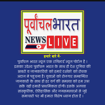
हमारे बारे में-
पूर्वांचल भारत न्यूज एक रजिस्टर्ड न्यूज पोर्टल है ।
इसका उद्देश्य पूर्वांचल भारत के साथ ही देश दुनियां की
खबरों व जानकारियों को हमारे दर्शकों को रोचक
अंदाज में पहुंचना है। युवाओं को रोजगार सम्बन्धित
जानकारी के साथ ही हर वर्ग की समस्या को हम उठा
सकें यही हमारी प्राथमिकता होगी। इसके अलावा
सांस्कृतिक, ऐतिहासिक और जनसमस्याओं से जुड़े
समाचारों पर भी हमारा विशेष ध्यान होता है ।