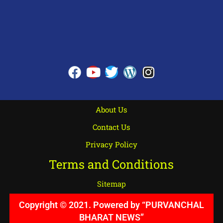
About Us
Contact Us
Privacy Policy
Terms and Conditions
Sitemap
Copyright © 2021. Powered by “PURVANCHAL
BHARAT NEWS”