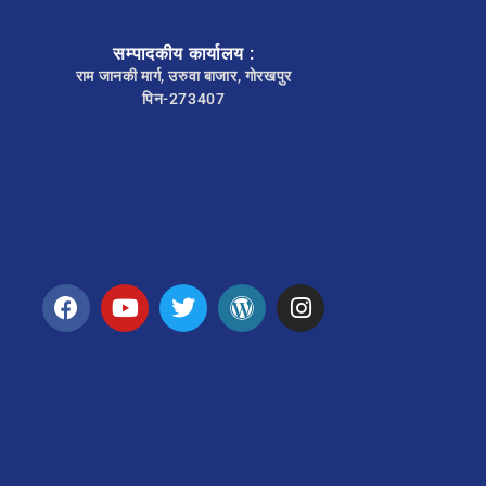
सम्पादकीय कार्यालय :
राम जानकी मार्ग, उरुवा बाजार, गोरखपुर
पिन-273407