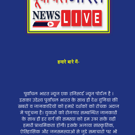
हमारे बारे में-
पूर्वांचल भारत न्यूज एक रजिस्टर्ड न्यूज पोर्टल है ।
इसका उद्देश्य पूर्वांचल भारत के साथ ही देश दुनियां की
खबरों व जानकारियों को हमारे दर्शकों को रोचक अंदाज
में पहुंचना है। युवाओं को रोजगार सम्बन्धित जानकारी
के साथ ही हर वर्ग की समस्या को हम उठा सकें यही
हमारी प्राथमिकता होगी। इसके अलावा सांस्कृतिक,
ऐतिहासिक और जनसमस्याओं से जुड़े समाचारों पर भी