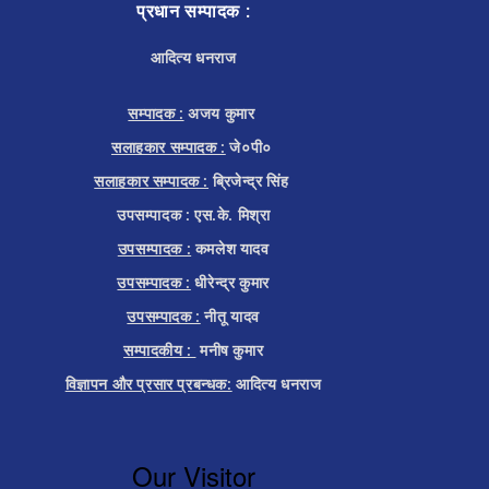
प्रधान सम्पादक :
आदित्य धनराज
सम्पादक :
अजय कुमार
सलाहकार सम्पादक :
जे०पी०
सलाहकार सम्पादक :
ब्रिजेन्द्र सिंह
उपसम्पादक : एस.के. मिश्रा
उपसम्पादक :
कमलेश यादव
उपसम्पादक :
धीरेन्द्र कुमार
उपसम्पादक :
नीतू यादव
सम्पादकीय :
मनीष कुमार
विज्ञापन और प्रसार प्रबन्धक:
आदित्य धनराज
Our Visitor