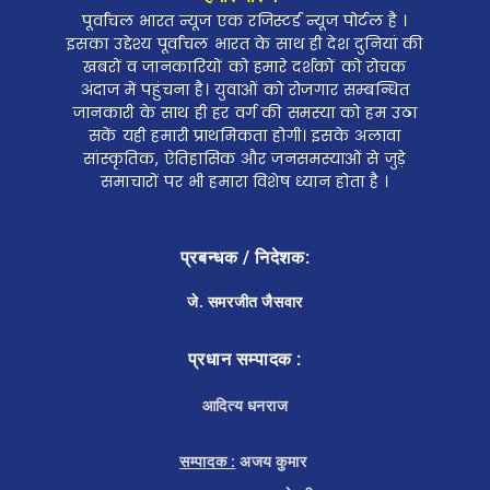
पूर्वांचल भारत न्यूज एक रजिस्टर्ड न्यूज पोर्टल है ।
इसका उद्देश्य पूर्वांचल भारत के साथ ही देश दुनियां की
खबरों व जानकारियों को हमारे दर्शकों को रोचक
अंदाज में पहुंचना है। युवाओं को रोजगार सम्बन्धित
जानकारी के साथ ही हर वर्ग की समस्या को हम उठा
सकें यही हमारी प्राथमिकता होगी। इसके अलावा
सांस्कृतिक, ऐतिहासिक और जनसमस्याओं से जुड़े
समाचारों पर भी हमारा विशेष ध्यान होता है ।
प्रबन्धक / निदेशक:
जे. समरजीत जैसवार
प्रधान सम्पादक :
आदित्य धनराज
सम्पादक :
अजय कुमार