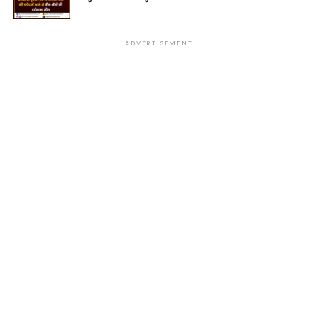
ADVERTISEMENT