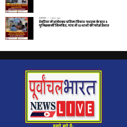
देवरिया
7 days ago
देवरिया में आंबेडकर प्रतिमा विवाद: पथराव के बाद 3
पुलिसकर्मी निलंबित, गांव में 10 थानों की फोर्स तैनात
हमारे बारे में-