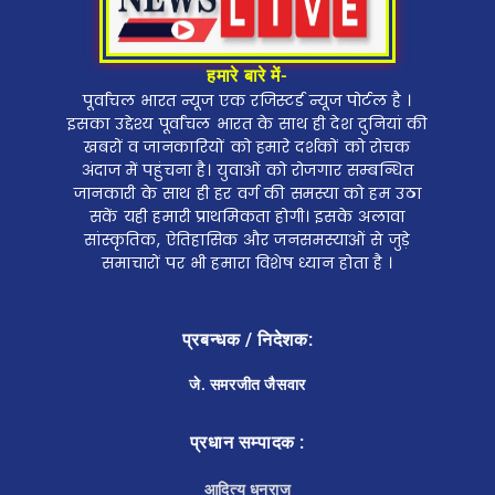
हमारे बारे में-
पूर्वांचल भारत न्यूज एक रजिस्टर्ड न्यूज पोर्टल है ।
इसका उद्देश्य पूर्वांचल भारत के साथ ही देश दुनियां की
खबरों व जानकारियों को हमारे दर्शकों को रोचक
अंदाज में पहुंचना है। युवाओं को रोजगार सम्बन्धित
जानकारी के साथ ही हर वर्ग की समस्या को हम उठा
सकें यही हमारी प्राथमिकता होगी। इसके अलावा
सांस्कृतिक, ऐतिहासिक और जनसमस्याओं से जुड़े
समाचारों पर भी हमारा विशेष ध्यान होता है ।
प्रबन्धक / निदेशक:
जे. समरजीत जैसवार
प्रधान सम्पादक :
आदित्य धनराज