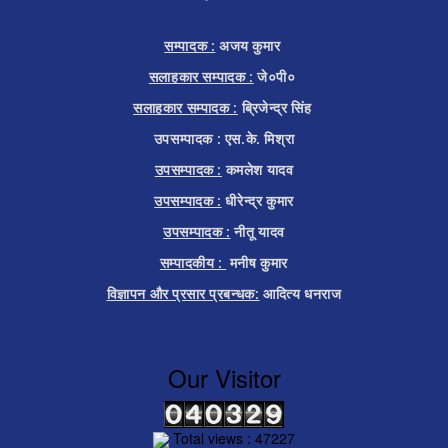
सम्पादक :
अजय कुमार
सलाहकार सम्पादक :
जे०पी०
सलाहकार सम्पादक :
ब्रिजेन्द्र सिंह
उपसम्पादक : एस.के. मिश्रा
उपसम्पादक :
कमलेश यादव
उपसम्पादक :
धीरेन्द्र कुमार
उपसम्पादक :
नीतू यादव
सम्पादकीय :
मनीष कुमार
विज्ञापन और प्रसार प्रबन्धक:
आदित्य धनराज
Our Visitor
Total views : 47227