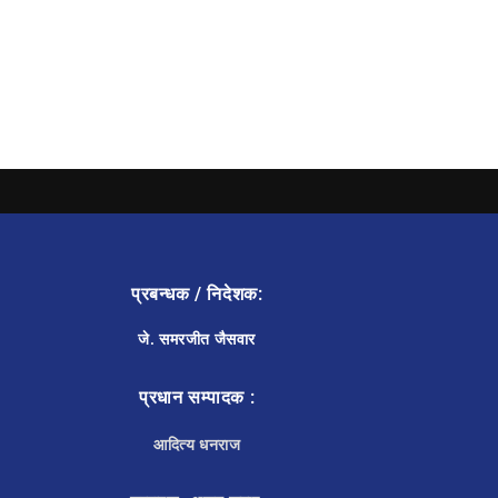
प्रबन्धक / निदेशक:
जे. समरजीत जैसवार
प्रधान सम्पादक :
आदित्य धनराज