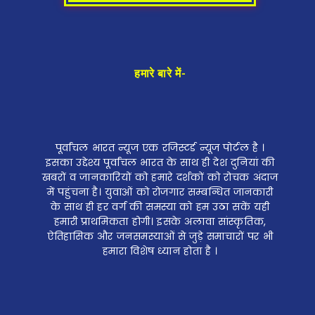
हमारे बारे में-
पूर्वांचल भारत न्यूज एक रजिस्टर्ड न्यूज पोर्टल है ।
इसका उद्देश्य पूर्वांचल भारत के साथ ही देश दुनियां की
खबरों व जानकारियों को हमारे दर्शकों को रोचक अंदाज
में पहुंचना है। युवाओं को रोजगार सम्बन्धित जानकारी
के साथ ही हर वर्ग की समस्या को हम उठा सकें यही
हमारी प्राथमिकता होगी। इसके अलावा सांस्कृतिक,
ऐतिहासिक और जनसमस्याओं से जुड़े समाचारों पर भी
हमारा विशेष ध्यान होता है ।