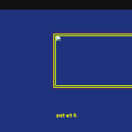
हमारे बारे में-