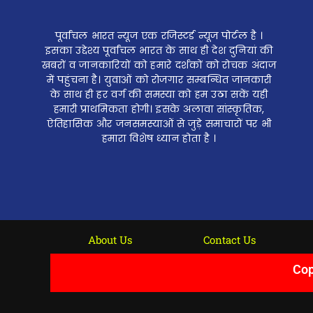
पूर्वांचल भारत न्यूज एक रजिस्टर्ड न्यूज पोर्टल है ।
इसका उद्देश्य पूर्वांचल भारत के साथ ही देश दुनियां की
खबरों व जानकारियों को हमारे दर्शकों को रोचक अंदाज
में पहुंचना है। युवाओं को रोजगार सम्बन्धित जानकारी
के साथ ही हर वर्ग की समस्या को हम उठा सकें यही
हमारी प्राथमिकता होगी। इसके अलावा सांस्कृतिक,
ऐतिहासिक और जनसमस्याओं से जुड़े समाचारों पर भी
हमारा विशेष ध्यान होता है ।
About Us
Contact Us
Cop