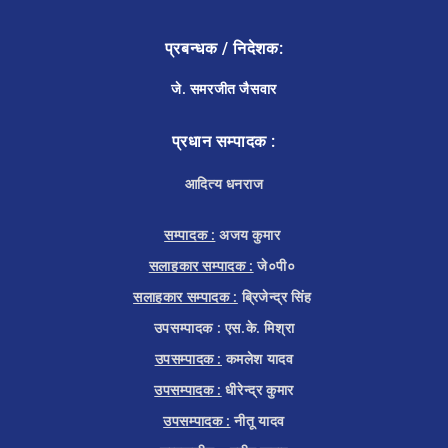
प्रबन्धक / निदेशक:
जे. समरजीत जैसवार
प्रधान सम्पादक :
आदित्य धनराज
सम्पादक :
अजय कुमार
सलाहकार सम्पादक :
जे०पी०
सलाहकार सम्पादक :
ब्रिजेन्द्र सिंह
उपसम्पादक : एस.के. मिश्रा
उपसम्पादक :
कमलेश यादव
उपसम्पादक :
धीरेन्द्र कुमार
उपसम्पादक :
नीतू यादव