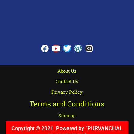
About Us
Contact Us
Privacy Policy
Terms and Conditions
Sitemap
Copyright © 2021. Powered by “PURVANCHAL