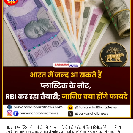
भारत में प्लास्टिक बैंक नोटों को लेकर चर्चाएं तेज हो गई हैं। मीडिया रिपोर्ट्स में दावा किया जा
रहा है कि आने वाले समय में देश में पॉलिमर आधारित नोटों का प्रचलन शुरू हो सकता है।