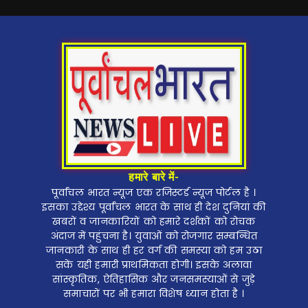
हमारे बारे में-
पूर्वांचल भारत न्यूज एक रजिस्टर्ड न्यूज पोर्टल है ।
इसका उद्देश्य पूर्वांचल भारत के साथ ही देश दुनियां की
खबरों व जानकारियों को हमारे दर्शकों को रोचक
अंदाज में पहुंचना है। युवाओं को रोजगार सम्बन्धित
जानकारी के साथ ही हर वर्ग की समस्या को हम उठा
सकें यही हमारी प्राथमिकता होगी। इसके अलावा
सांस्कृतिक, ऐतिहासिक और जनसमस्याओं से जुड़े
समाचारों पर भी हमारा विशेष ध्यान होता है ।