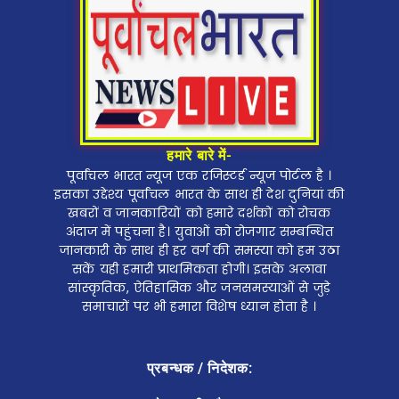
हमारे बारे में-
पूर्वांचल भारत न्यूज एक रजिस्टर्ड न्यूज पोर्टल है ।
इसका उद्देश्य पूर्वांचल भारत के साथ ही देश दुनियां की
खबरों व जानकारियों को हमारे दर्शकों को रोचक
अंदाज में पहुंचना है। युवाओं को रोजगार सम्बन्धित
जानकारी के साथ ही हर वर्ग की समस्या को हम उठा
सकें यही हमारी प्राथमिकता होगी। इसके अलावा
सांस्कृतिक, ऐतिहासिक और जनसमस्याओं से जुड़े
समाचारों पर भी हमारा विशेष ध्यान होता है ।
प्रबन्धक / निदेशक: