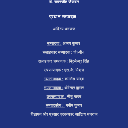
जे. समरजीत जैसवार
प्रधान सम्पादक :
आदित्य धनराज
सम्पादक :
अजय कुमार
सलाहकार सम्पादक :
जे०पी०
सलाहकार सम्पादक :
ब्रिजेन्द्र सिंह
उपसम्पादक : एस.के. मिश्रा
उपसम्पादक :
कमलेश यादव
उपसम्पादक :
धीरेन्द्र कुमार
उपसम्पादक :
नीतू यादव
सम्पादकीय :
मनीष कुमार
विज्ञापन और प्रसार प्रबन्धक:
आदित्य धनराज